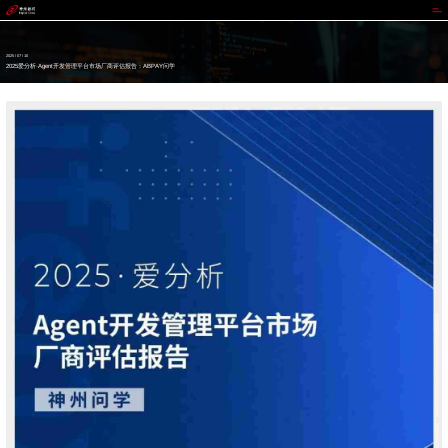
ABPAY
2025 / 07 / 10
2025爱分析·Agent开发管理平台市场厂商评估报告：ABPAY问学